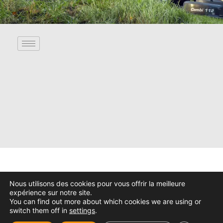
Nous utilisons des cookies pour vous offrir la meilleure
expérience sur notre site.
You can find out more about which cookies we are using or
switch them off in
settings
.