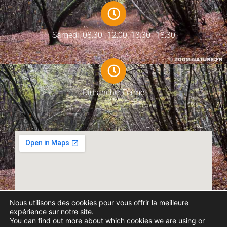
Samedi: 08:30–12:00, 13:30–18:30
Dimanche: Fermé
Nous utilisons des cookies pour vous offrir la meilleure
expérience sur notre site.
You can find out more about which cookies we are using or