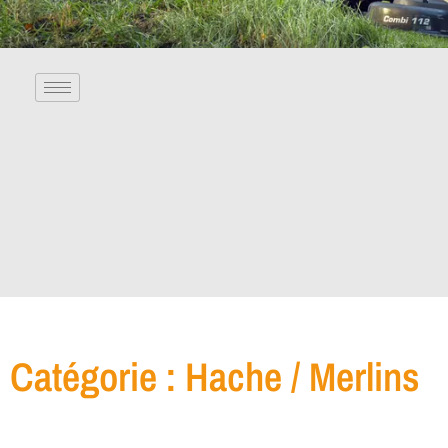
Catégorie : Hache / Merlins