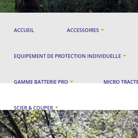
ACCUEIL
ACCESSOIRES
EQUIPEMENT DE PROTECTION INDIVIDUELLE
GAMME BATTERIE PRO
MICRO TRACT
SCIER & COUPER