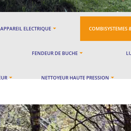
APPAREIL ELECTRIQUE
COMBISYSTEMES 
FENDEUR DE BUCHE
L
EUR
NETTOYEUR HAUTE PRESSION