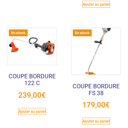
Ajouter au panier
En stock
En stock
COUPE BORDURE
122 C
COUPE BORDURE
FS 38
239,00
€
179,00
€
Ajouter au panier
Ajouter au panier