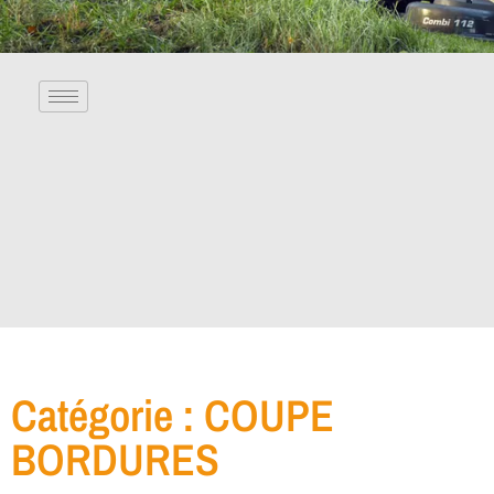
Catégorie : COUPE
BORDURES