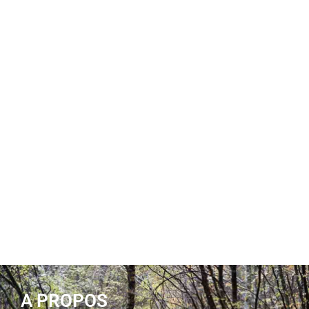
A PROPOS