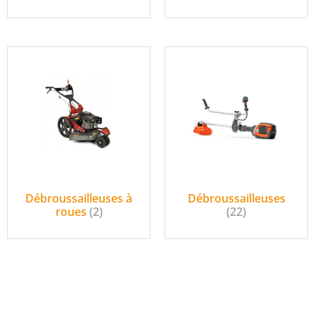
Débroussailleuses à
Débroussailleuses
roues
(2)
(22)