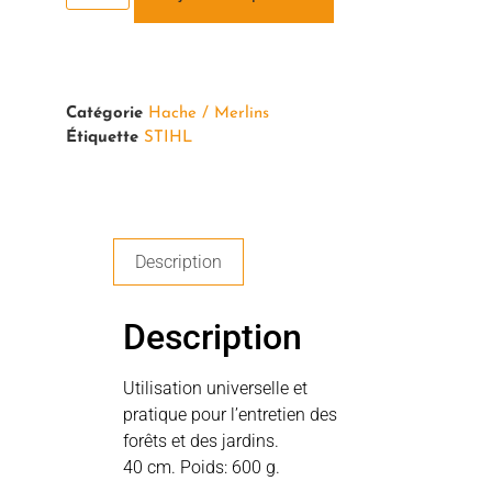
Catégorie
Hache / Merlins
Étiquette
STIHL
Description
Description
Utilisation universelle et
pratique pour l’entretien des
forêts et des jardins.
40 cm. Poids: 600 g.