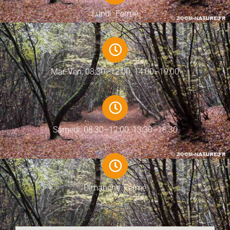
Lundi: Fermé
Mar-Ven: 08:30–12:00, 14:00–19:00
Samedi: 08:30–12:00, 13:30–18:30
Dimanche: Fermé