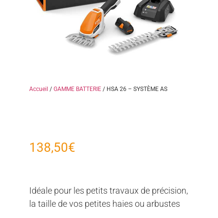
Accueil
/
GAMME BATTERIE
/ HSA 26 – SYSTÈME AS
138,50
€
Idéale pour les petits travaux de précision,
la taille de vos petites haies ou arbustes