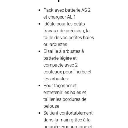
Pack avec batterie AS 2
et chargeur AL 1
Idéale pour les petits
travaux de précision, la
taille de vos petites haies
ou arbustes
Cisaille à arbustes à
batterie légère et
compacte avec 2
couteaux pour l’herbe et
les arbustes
Pour façonner et
entretenir les haies et
tailler les bordures de
pelouse
Se tient confortablement
dans la main grâce à la
poignée ergonomique et