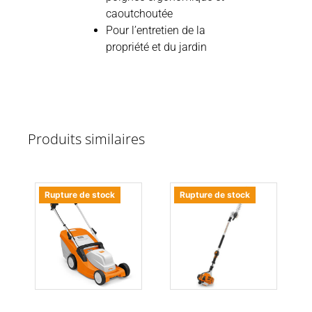
caoutchoutée
Pour l’entretien de la
propriété et du jardin
Produits similaires
Rupture de stock
Rupture de stock