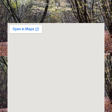
Dimanche: Fermé