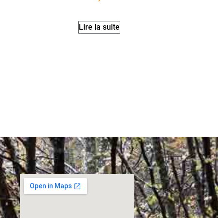
Lire la suite