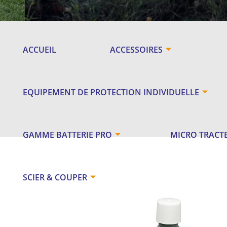
ACCUEIL
ACCESSOIRES
EQUIPEMENT DE PROTECTION INDIVIDUELLE
GAMME BATTERIE PRO
MICRO TRACT
SCIER & COUPER