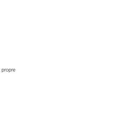
 propre