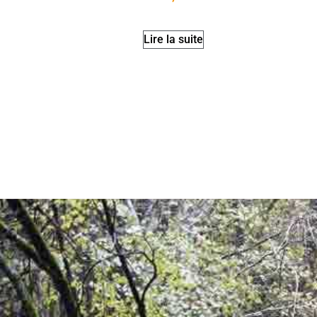
Lire la suite