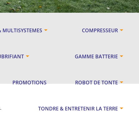
& MULTISYSTEMES
COMPRESSEUR
UBRIFIANT
GAMME BATTERIE
PROMOTIONS
ROBOT DE TONTE
TONDRE & ENTRETENIR LA TERRE
L