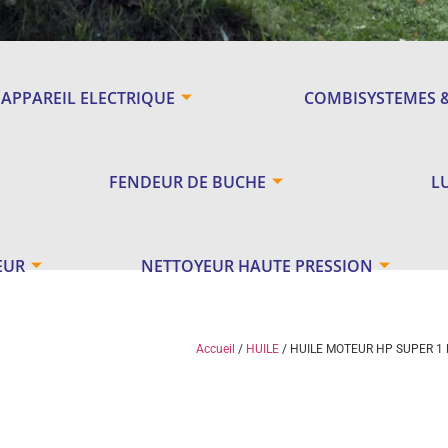
APPAREIL ELECTRIQUE
COMBISYSTEMES 
FENDEUR DE BUCHE
L
EUR
NETTOYEUR HAUTE PRESSION
Accueil
/
HUILE
/ HUILE MOTEUR HP SUPER 1 