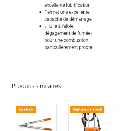
excellente lubrification
Permet une excellente
capacité de démarrage
«Huile à faible
dégagement de fumée»
pour une combustion
particulièrement propre
Produits similaires
En stock
Rupture de stock