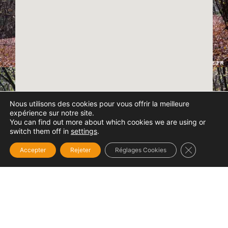
Nous utilisons des cookies pour vous offrir la meilleure
expérience sur notre site.
You can find out more about which cookies we are using or
switch them off in
settings
.
Fermer la b
Accepter
Rejeter
Réglages Cookies