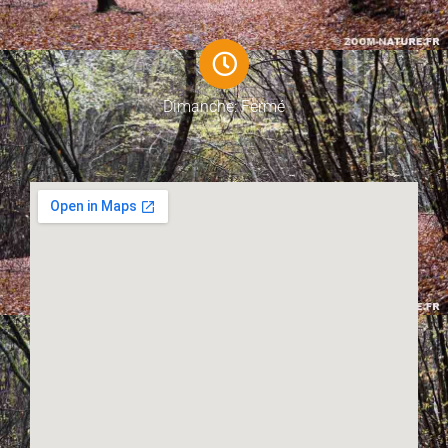
Dimanche: Fermé