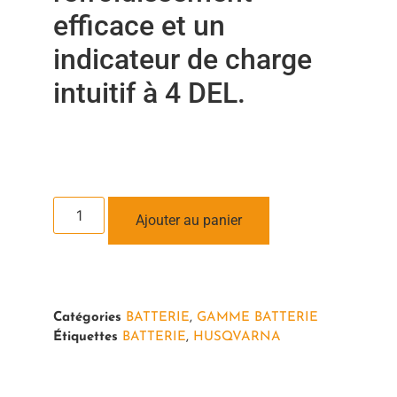
efficace et un
indicateur de charge
intuitif à 4 DEL.
Ajouter au panier
Catégories
BATTERIE
,
GAMME BATTERIE
Étiquettes
BATTERIE
,
HUSQVARNA