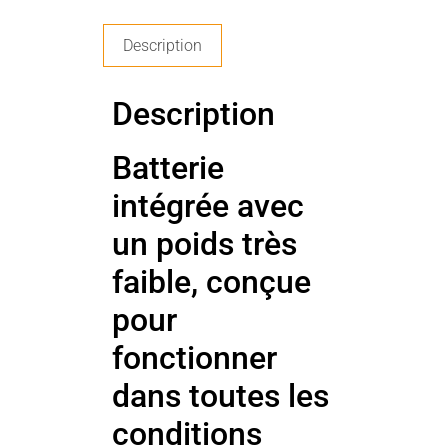
Description
Description
Batterie
intégrée avec
un poids très
faible, conçue
pour
fonctionner
dans toutes les
conditions