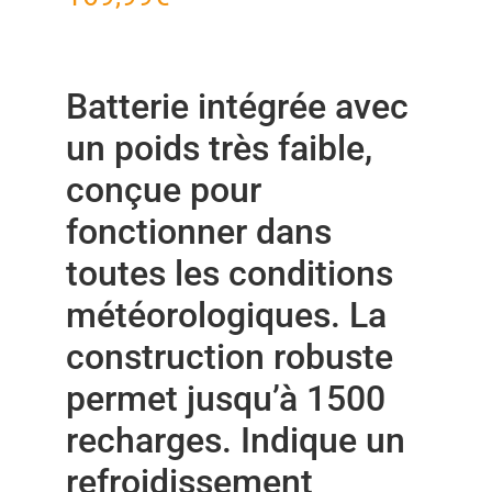
Batterie intégrée avec
un poids très faible,
conçue pour
fonctionner dans
toutes les conditions
météorologiques. La
construction robuste
permet jusqu’à 1500
recharges. Indique un
refroidissement