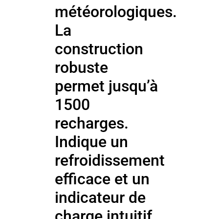
météorologiques.
La
construction
robuste
permet jusqu’à
1500
recharges.
Indique un
refroidissement
efficace et un
indicateur de
charge intuitif