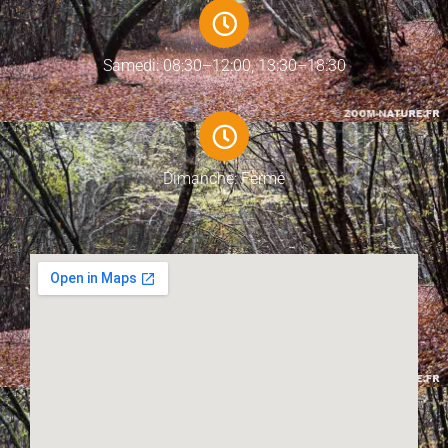
Samedi: 08:30–12:00, 13:30–18:30
Dimanche: Fermé