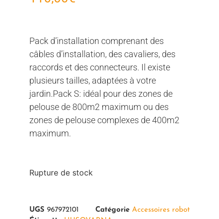
Pack d’installation comprenant des
câbles d’installation, des cavaliers, des
raccords et des connecteurs. Il existe
plusieurs tailles, adaptées à votre
jardin.Pack S: idéal pour des zones de
pelouse de 800m2 maximum ou des
zones de pelouse complexes de 400m2
maximum.
Rupture de stock
UGS
967972101
Catégorie
Accessoires robot