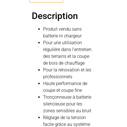
Description
Produit vendu sans
batterie ni chargeur
Pour une utilisation
régulière dans l’entretien
des terrains et la coupe
de bois de chauffage
Pour la rénovation et les
professionnels
Haute performance de
coupe et coupe fine
Tronçonneuse à batterie
silencieuse pour les
zones sensibles au bruit
Réglage de la tension
facile grâce au système