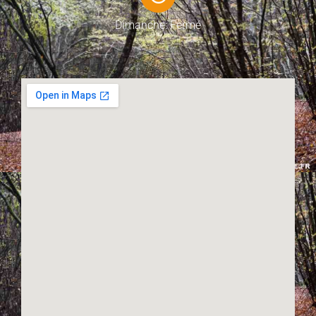
Dimanche: Fermé