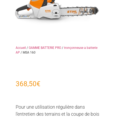
Accueil
/
GAMME BATTERIE PRO
/
tronçonneuse a batterie
AP
/ MSA 160
368,50
€
Pour une utilisation régulière dans
l’entretien des terrains et la coupe de bois