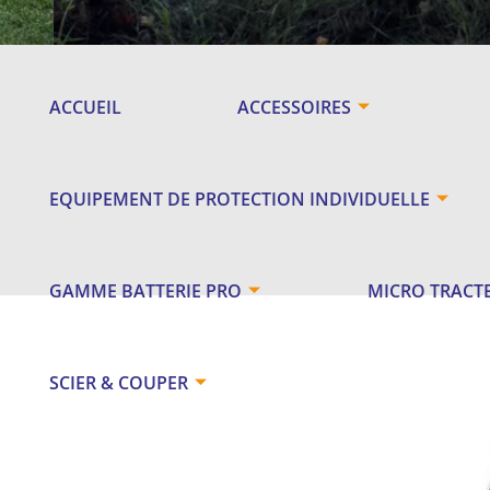
ACCUEIL
ACCESSOIRES
EQUIPEMENT DE PROTECTION INDIVIDUELLE
GAMME BATTERIE PRO
MICRO TRACT
SCIER & COUPER