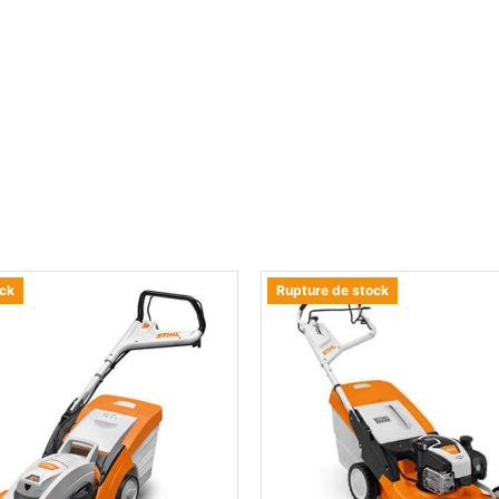
ock
Rupture de stock