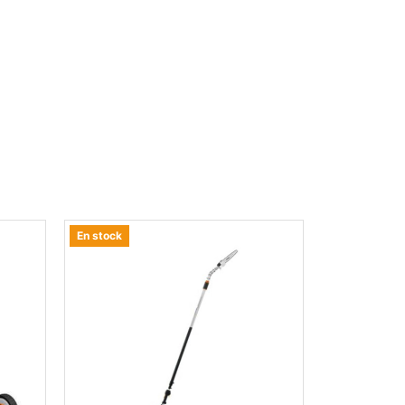
En stock