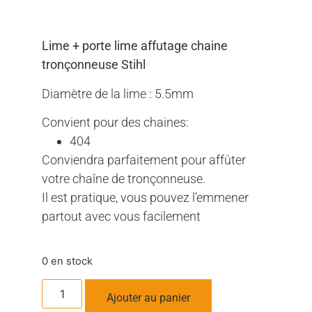
Lime + porte lime affutage chaine
tronçonneuse Stihl
Diamètre de la lime : 5.5mm
Convient pour des chaines:
404
Conviendra parfaitement pour affûter
votre chaîne de tronçonneuse.
Il est pratique, vous pouvez l’emmener
partout avec vous facilement
0 en stock
Ajouter au panier