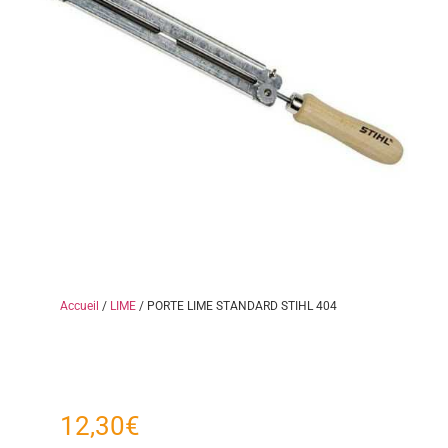
Accueil
/
LIME
/ PORTE LIME STANDARD STIHL 404
12,30
€