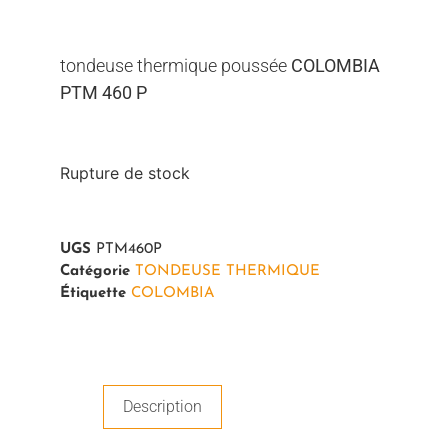
tondeuse thermique poussée
COLOMBIA
PTM 460 P
Rupture de stock
UGS
PTM460P
Catégorie
TONDEUSE THERMIQUE
Étiquette
COLOMBIA
Description