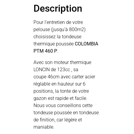
Description
Pour l’entretien de votre
pelouse (jusqu’à 800m2)
choisissez la tondeuse
thermique poussée
COLOMBIA
PTM 460 P
.
Avec son moteur thermique
LONCIN de 123cc , sa
coupe 46cm avec carter acier
réglable en hauteur sur 6
positions, la tonte de votre
gazon est rapide et facile.
Nous vous conseillons cette
tondeuse poussée en tondeuse
de finition, car légère et
maniable.