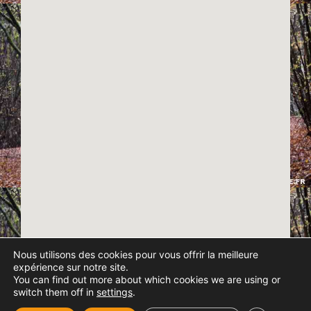
Nous utilisons des cookies pour vous offrir la meilleure
expérience sur notre site.
You can find out more about which cookies we are using or
switch them off in
settings
.