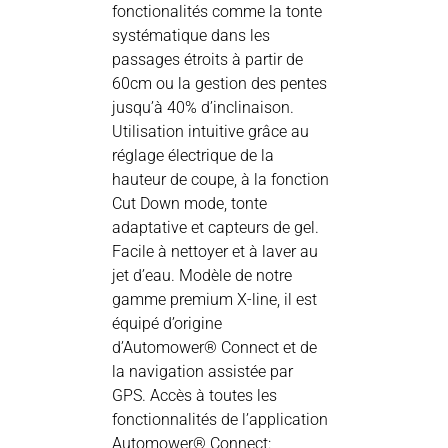
fonctionalités comme la tonte
systématique dans les
passages étroits à partir de
60cm ou la gestion des pentes
jusqu’à 40% d’inclinaison.
Utilisation intuitive grâce au
réglage électrique de la
hauteur de coupe, à la fonction
Cut Down mode, tonte
adaptative et capteurs de gel.
Facile à nettoyer et à laver au
jet d’eau. Modèle de notre
gamme premium X-line, il est
équipé d’origine
d’Automower® Connect et de
la navigation assistée par
GPS. Accès à toutes les
fonctionnalités de l’application
Automower® Connect: