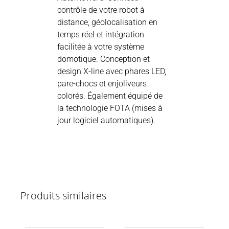
contrôle de votre robot à
distance, géolocalisation en
temps réel et intégration
facilitée à votre système
domotique. Conception et
design X-line avec phares LED,
pare-chocs et enjoliveurs
colorés. Également équipé de
la technologie FOTA (mises à
jour logiciel automatiques).
Produits similaires