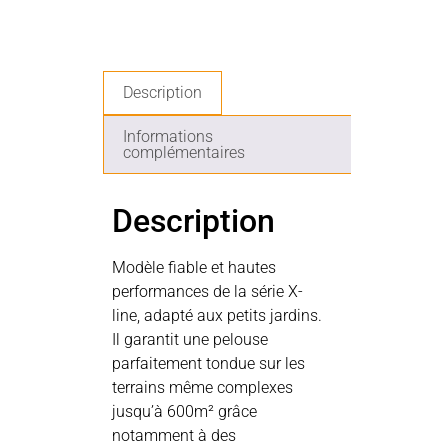
Description
Informations
complémentaires
Description
Modèle fiable et hautes
performances de la série X-
line, adapté aux petits jardins.
Il garantit une pelouse
parfaitement tondue sur les
terrains même complexes
jusqu’à 600m² grâce
notamment à des