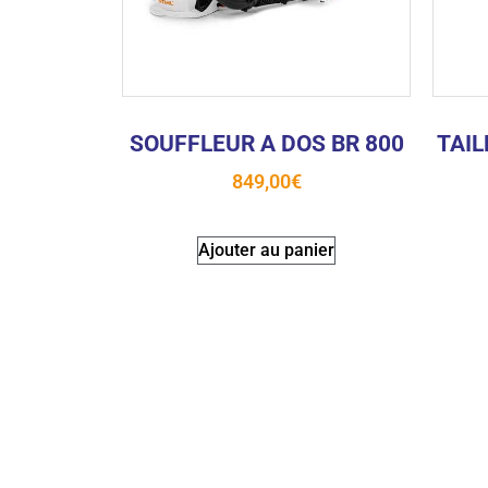
SOUFFLEUR A DOS BR 800
TAIL
849,00
€
Ajouter au panier