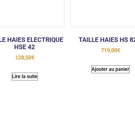
LE HAIES ELECTRIQUE
TAILLE HAIES HS 8
HSE 42
719,00
€
128,50
€
Ajouter au panier
Lire la suite