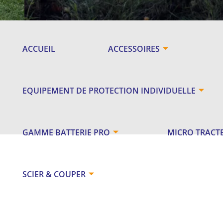
ACCUEIL
ACCESSOIRES
EQUIPEMENT DE PROTECTION INDIVIDUELLE
GAMME BATTERIE PRO
MICRO TRACT
SCIER & COUPER