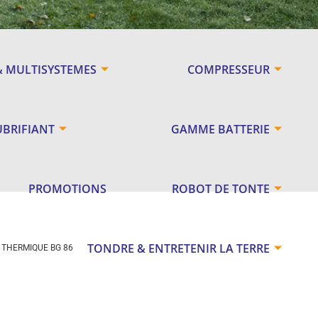
& MULTISYSTEMES
COMPRESSEUR
UBRIFIANT
GAMME BATTERIE
PROMOTIONS
ROBOT DE TONTE
TONDRE & ENTRETENIR LA TERRE
 THERMIQUE BG 86