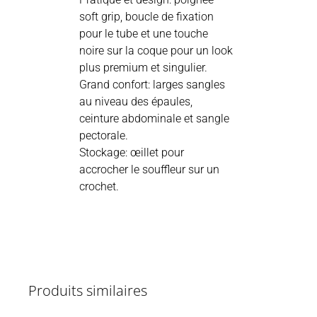
soft grip, boucle de fixation
pour le tube et une touche
noire sur la coque pour un look
plus premium et singulier.
Grand confort: larges sangles
au niveau des épaules,
ceinture abdominale et sangle
pectorale.
Stockage: œillet pour
accrocher le souffleur sur un
crochet.
Produits similaires