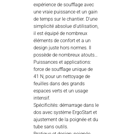
expérience de soufflage avec
une vraie puissance et un gain
de temps sur le chantier. D’une
simplicité absolue d’utilisation,
il est équipé de nombreux
éléments de confort et a un
design juste hors normes. Il
possède de nombreux atouts…
Puissances et applications:
force de soufflage unique de
41 N, pour un nettoyage de
feuilles dans des grands
espaces verts et un usage
intensif.
Spécificités: démarrage dans le
dos avec système ErgoStart et
ajustement de la poignée et du
tube sans outils.
Pratique et design: poignée