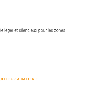
ie léger et silencieux pour les zones
UFFLEUR A BATTERIE