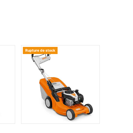
Rupture de stock