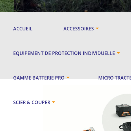
ACCUEIL
ACCESSOIRES
EQUIPEMENT DE PROTECTION INDIVIDUELLE
GAMME BATTERIE PRO
MICRO TRACT
SCIER & COUPER