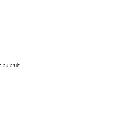
s au bruit