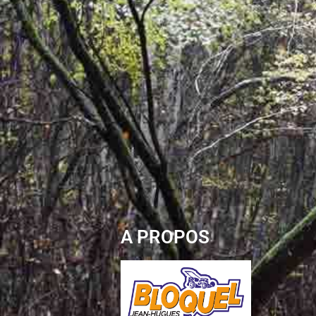
A PROPOS