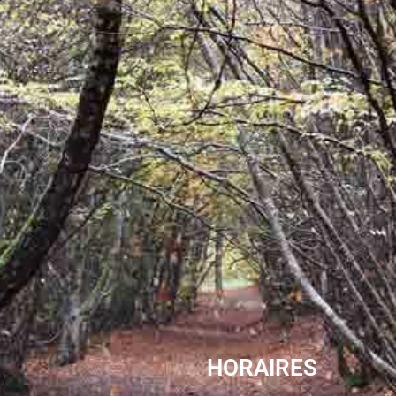
HORAIRES