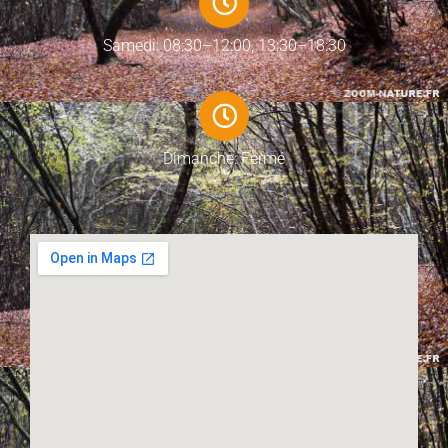
Samedi: 08:30–12:00, 13:30–18:30
Dimanche: Fermé