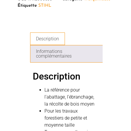
Étiquette
STIHL
Description
Informations
complémentaires
Description
La référence pour
l’abattage, l’ébranchage,
la récolte de bois moyen
Pour les travaux
forestiers de petite et
moyenne taille