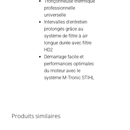
Tronçonneuse thermique
professionnelle
universelle
Intervalles d’entretien
prolongés grâce au
système de filtre à air
longue durée avec filtre
HD2
Démarrage facile et
performances optimales
du moteur avec le
système M-Tronic STIHL
Produits similaires