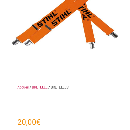
Accueil
/
BRETELLE
/ BRETELLES
20,00
€