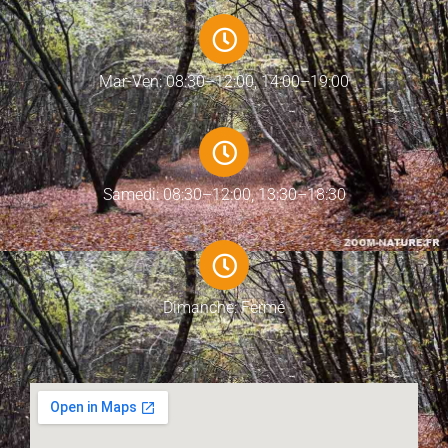
Mar-Ven: 08:30–12:00, 14:00–19:00
Samedi: 08:30–12:00, 13:30–18:30
Dimanche: Fermé