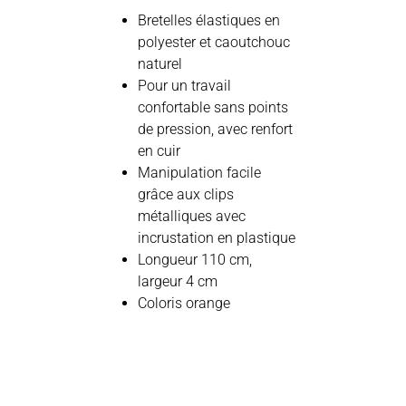
Bretelles élastiques en
polyester et caoutchouc
naturel
Pour un travail
confortable sans points
de pression, avec renfort
en cuir
Manipulation facile
grâce aux clips
métalliques avec
incrustation en plastique
Longueur 110 cm,
largeur 4 cm
Coloris orange