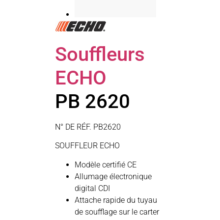
Souffleurs
ECHO
PB 2620
N° DE RÉF. PB2620
SOUFFLEUR ECHO
Modèle certifié CE
Allumage électronique
digital CDI
Attache rapide du tuyau
de soufflage sur le carter